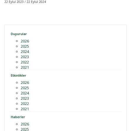
22 Eylül 2023 / 22 Eylül 2024
Duyurular
2026
2025
2024
2023
2022
2021
Etkinlikler
2026
2025
2024
2023
2022
2021
Haberler
2026
2025