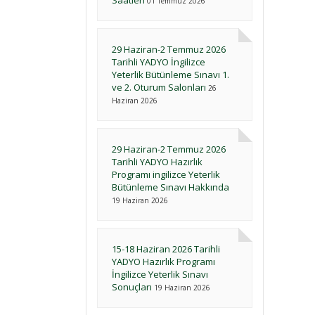
Saatleri
01 Temmuz 2026
29 Haziran-2 Temmuz 2026
Tarihli YADYO İngilizce
Yeterlik Bütünleme Sınavı 1.
ve 2. Oturum Salonları
26
Haziran 2026
29 Haziran-2 Temmuz 2026
Tarihli YADYO Hazırlık
Programı ingilizce Yeterlik
Bütünleme Sınavı Hakkında
19 Haziran 2026
15-18 Haziran 2026 Tarihli
YADYO Hazırlık Programı
İngilizce Yeterlik Sınavı
Sonuçları
19 Haziran 2026