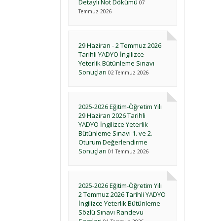
Detaylı Not Dökümü
07
Temmuz 2026
29 Haziran - 2 Temmuz 2026
Tarihli YADYO İngilizce
Yeterlik Bütünleme Sınavı
Sonuçları
02 Temmuz 2026
2025-2026 Eğitim-Öğretim Yılı
29 Haziran 2026 Tarihli
YADYO İngilizce Yeterlik
Bütünleme Sınavı 1. ve 2.
Oturum Değerlendirme
Sonuçları
01 Temmuz 2026
2025-2026 Eğitim-Öğretim Yılı
2 Temmuz 2026 Tarihli YADYO
İngilizce Yeterlik Bütünleme
Sözlü Sınavı Randevu