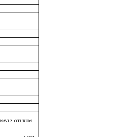
INAVI 2. OTURUM